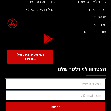
שדרוג למנוי פרימיום
אנטי וירוס בעברית
המייל האדום
הגדלת צפיות בסטטוס
פרסמו אצלנו
תקנון האתר
אודות בחזית מדיה
האפליקציה של
בחזית
הצטרפו לניוזלטר שלנו
הרשמו