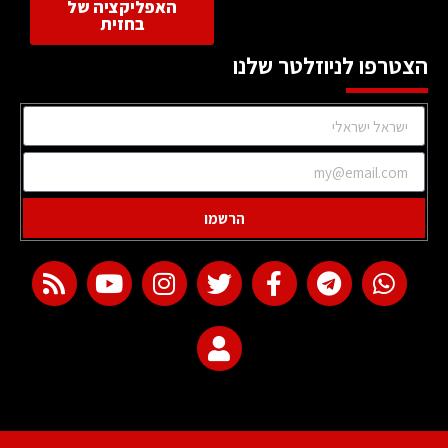
האפליקציה של
בחזית
הצטרפו לניוזלטר שלנו
הרשמו