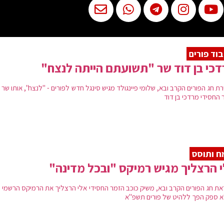
וד פורים
כי בן דוד שר "תשועתם הייתה לנצח"
רת חג הפורים הקרב ובא, שלומי פיינגולד מגיש סינגל חדש לפורים - "לנצח", אותו שר 
 החסידי מרדכי בן דוד
 ותוסס
 הרצליך מגיש רמיקס "ובכל מדינה"
את חג הפורים הקרב ובא, משיק כוכב הזמר החסידי אלי הרצליך את הרמיקס הרשמי 
 ספק הפך ללהיט של פורים תשפ"א