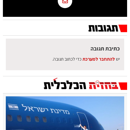
כתיבת תגובה
יש
להתחבר למערכת
כדי לכתוב תגובה.