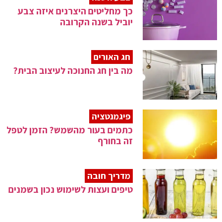
כך מחליטים היצרנים איזה צבע
יוביל בשנה הקרובה
חג האורים
מה בין חג החנוכה לעיצוב הבית?
פיגמנטציה
כתמים בעור מהשמש? הזמן לטפל
זה בחורף
מדריך חובה
טיפים ועצות לשימוש נכון בשמנים