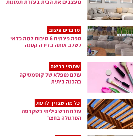
מעצבים את הבית בעזרת תמונות
מדברים עיצוב
ספה פינתית 6 סיבות למה כדאי
לשלב אותה בדירה קטנה
שתהיי בריאה
עולם מופלא של קוסמטיקה
בהכנה ביתית
כל מה שצריך לדעת
עולם חדש גיליתי כשקרסה
הפרגולה בחצר