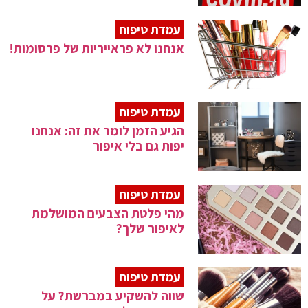
עמדת טיפוח
אנחנו לא פראייריות של פרסומות!
עמדת טיפוח
הגיע הזמן לומר את זה: אנחנו
יפות גם בלי איפור
עמדת טיפוח
מהי פלטת הצבעים המושלמת
לאיפור שלך?
עמדת טיפוח
שווה להשקיע במברשת? על