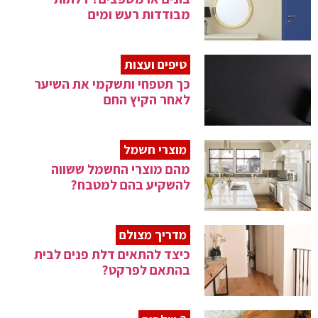
מבודדות רעש ומים
טיפים ועצות
כך תטפחי ותשקמי את השיער
לאחר הקיץ החם
מוצרי חשמל
מהם מוצרי החשמל ששווה
להשקיע בהם למטבח?
מדריך מצולם
כיצד להתאים דלת פנים לבית
בהתאם לפרקט?