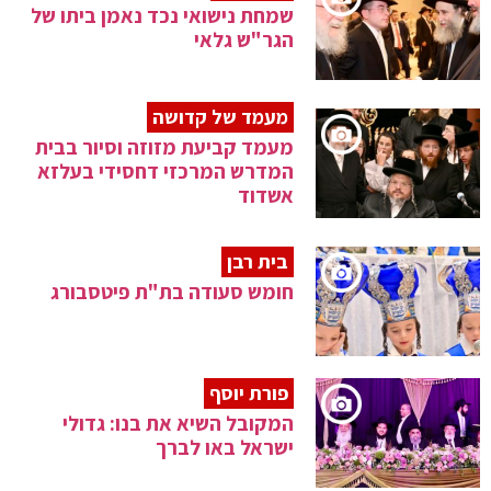
שמחת נישואי נכד נאמן ביתו של
הגר"ש גלאי
מעמד של קדושה
מעמד קביעת מזוזה וסיור בבית
המדרש המרכזי דחסידי בעלזא
אשדוד
בית רבן
חומש סעודה בת"ת פיטסבורג
פורת יוסף
המקובל השיא את בנו: גדולי
ישראל באו לברך