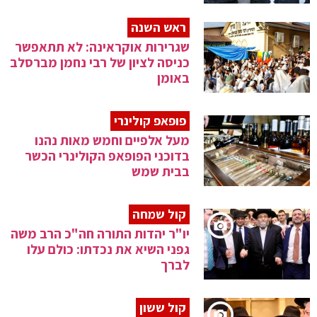
ראש השנה
שגרירות אוקראינה: לא תתאפשר
כניסה לציון של רבי נחמן מברסלב
באומן
פופאפ קולינרי
מעל אלפיים וחמש מאות נהנו
בדוכני הפופאפ הקולינרי הכשר
בבית שמש
קול שמחה
יו"ר יהדות התורה חה"כ הרב משה
גפני השיא את נכדתו: כולם עלו
לברך
קול ששון