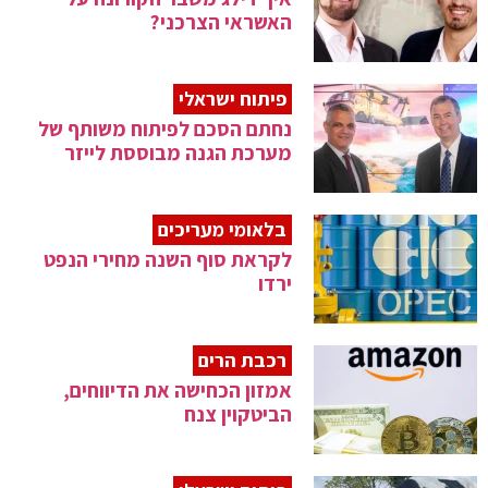
האשראי הצרכני?
פיתוח ישראלי
נחתם הסכם לפיתוח משותף של
מערכת הגנה מבוססת לייזר
בלאומי מעריכים
לקראת סוף השנה מחירי הנפט
ירדו
רכבת הרים
אמזון הכחישה את הדיווחים,
הביטקוין צנח