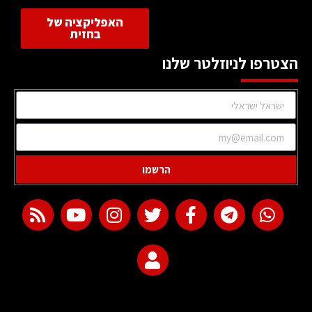
האפליקציה של
בחזית
הצטרפו לניוזלטר שלנו
הרשמו