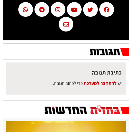
כתיבת תגובה
יש
להתחבר למערכת
כדי לכתוב תגובה.