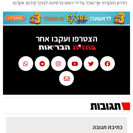
הדרוג היוקרתי אף מוכר על ידי האוניברסיטה לצורך קידום אקדמי.
הצטרפו ועקבו אחר
כתיבת תגובה