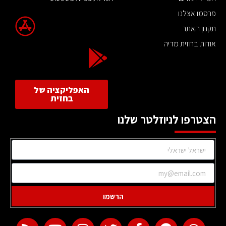
פרסמו אצלנו
תקנון האתר
אודות בחזית מדיה
האפליקציה של
בחזית
הצטרפו לניוזלטר שלנו
הרשמו