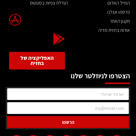
המייל האדום
הגדלת צפיות בסטטוס
פרסמו אצלנו
תקנון האתר
אודות בחזית מדיה
האפליקציה של
בחזית
הצטרפו לניוזלטר שלנו
הרשמו