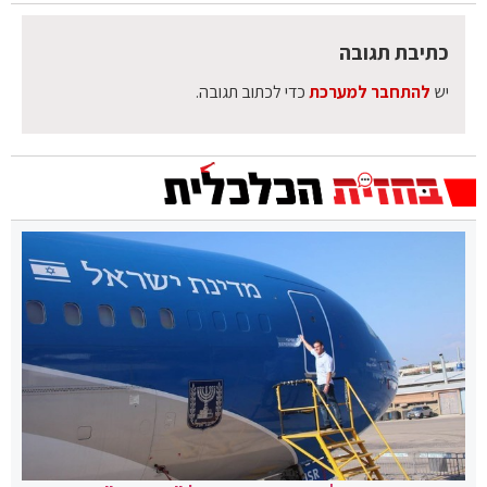
כתיבת תגובה
יש
להתחבר למערכת
כדי לכתוב תגובה.