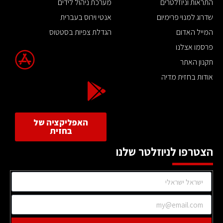
התראות וניוזלטרים
מערכת ניהול לידים
שדרוג למנוי פרימיום
אנטי וירוס בעברית
המייל האדום
הגדלת צפיות בסטטוס
פרסמו אצלנו
תקנון האתר
אודות בחזית מדיה
האפליקציה של
בחזית
הצטרפו לניוזלטר שלנו