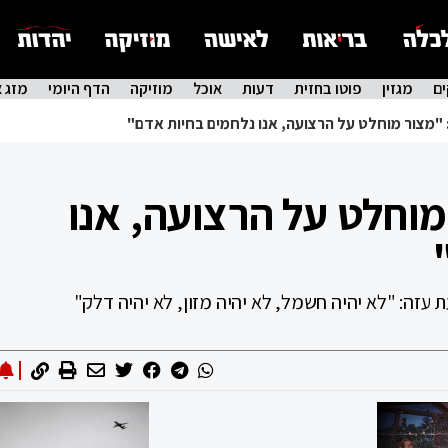
ם
מגזין
פוטו בחזית
דעות
אוכל
מוזיקה
הדף היומי
מזג א
 "מצור מוחלט על הרצועה, אנו נלחמים בחיות אדם"
מוחלט על הרצועה, אנו
 עזה: "לא יהיה חשמל, לא יהיה מזון, לא יהיה דלק"