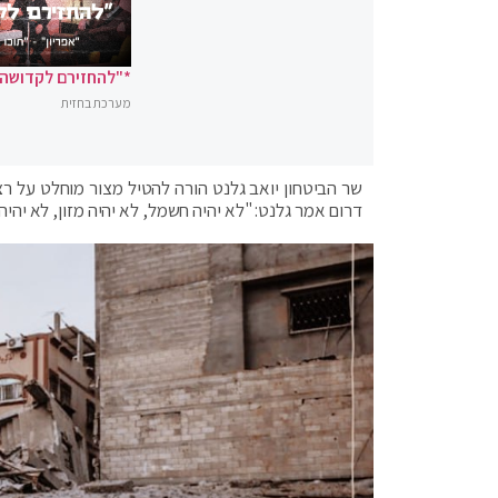
*"להחזירם לקדושה"
מערכת בחזית
שר הביטחון יואב גלנט הורה להטיל מצור מוחלט על 
דרום אמר גלנט: "לא יהיה חשמל, לא יהיה מזון, לא יהיה