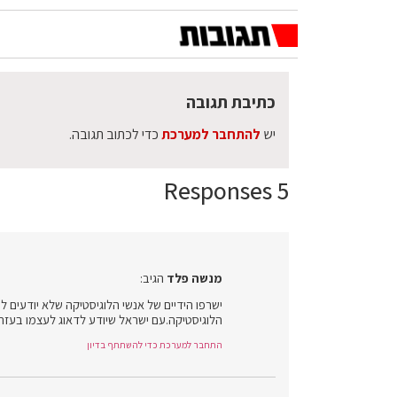
כתיבת תגובה
יש
להתחבר למערכת
כדי לכתוב תגובה.
5 Responses
מנשה פלד
הגיב:
ישרפו הידיים של אנשי הלוגיסטיקה שלא יודעים ל
הלוגיסטיקה.עם ישראל שיודע לדאוג לעצמו בעזר
התחבר למערכת כדי להשתתף בדיון