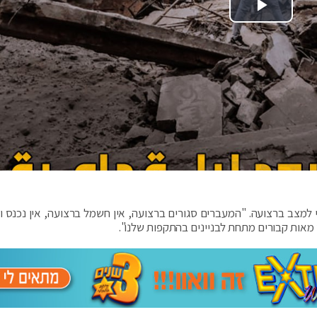
Play Video
 למצב ברצועה. "המעברים סגורים ברצועה, אין חשמל ברצועה, אין נכנס וא
מאות קבורים מתחת לבניינים בהתקפות שלנו".