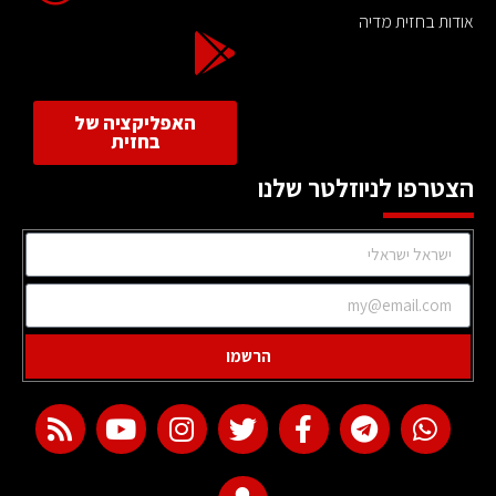
אודות בחזית מדיה
האפליקציה של
בחזית
הצטרפו לניוזלטר שלנו
הרשמו