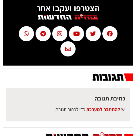
הצטרפו ועקבו אחר
כתיבת תגובה
יש
להתחבר למערכת
כדי לכתוב תגובה.