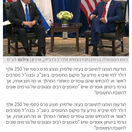
ראש הממשלה בנימין נתניהו ונשיא ארה״ב ג׳ו ביידן, ארכיון
| צילום:
לע״מ
הודעות הופצו לתושבים בעזה שלפיהן מוצע פרס כספי של 250 אלף
דולר למי שיביא מידע על מיקום החטופים. בשב"כ ובצה"ל מסרבים
לאשר או להכחיש שהם עומדים מאחורי המהלך או מה תוצאותיו, אך
גורמי ביטחון אומרים שיש "מאמצים רבים ומגוונים של גורמים שונים
להשבת החטופים".
הודעות הופצו לתושבים בעזה שלפיהן מוצע פרס כספי של 250 אלף
דולר למי שיביא מידע על מיקום החטופים. בשב"כ ובצה"ל מסרבים
לאשר או להכחיש שהם עומדים מאחורי המהלך או מה תוצאותיו, אך
גורמי ביטחון אומרים שיש "מאמצים רבים ומגוונים של גורמים שונים
להשבת החטופים".