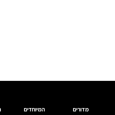
מדורים
המיוחדים
ה