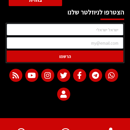
בחזית
הצטרפו לניוזלטר שלנו
הרשמו