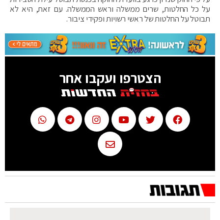
על כל החלטות, שרים ממשלה וראש הממשלה. עם זאת, היא לא
תבוטל על החלטות של ראשי רשויות ופקידי ציבור.
הצטרפו ועקבו אחר