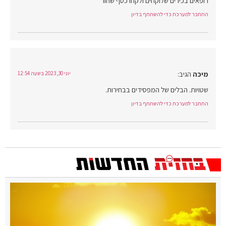
רופאים בכירים שלוקחים ולקחו כסף שחור
התחבר למערכת כדי להשתתף בדיון
מיכה
הגיב:
יוני 30, 2023 בשעה 12:54
שטויות. הבלים של המפסידים בבחירות.
התחבר למערכת כדי להשתתף בדיון