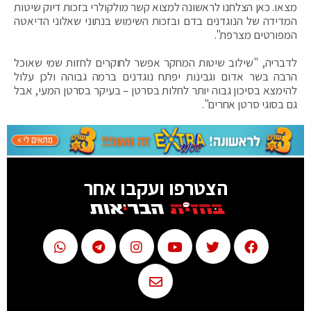
מצאו. כאן הצלחנו לראשונה למצוא קשר מולקולרי בזכות דיוק שיטות
המדידה של הנוגדנים בדם ובזכות השימוש בנתוני שאלוני הדיאטה
המפורטים מצרפת".
לדבריה, "שילוב שיטות המחקר אפשר לחוקרים לחזות שמי שאוכל
הרבה בשר אדום וגבינות יפתח נוגדנים ברמה גבוהה ולכן עלול
להימצא בסיכון גבוה יותר לחלות בסרטן – בעיקר בסרטן המעי, אבל
גם בסוגי סרטן אחרים".
הצטרפו ועקבו אחר