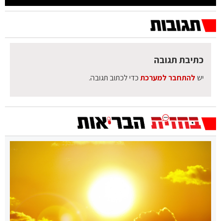
כתיבת תגובה
יש
להתחבר למערכת
כדי לכתוב תגובה.