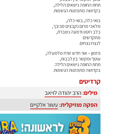
תחת החופה נישאים הלילה,
בקדושה מתמזגות הנשמות.
בואי כלה, בואי כלה,
מלאכי מרום נקבצים סביבך,
בלב רוטט ודמעה נשברת,
מתקדשים
לנצח נצחים.
פזמון – אור חדש זורח מלמעלה,
עוטף ומקשר בין לבבות,
תחת החופה נישאים הלילה
בקדושה מתמזגות הנשמות.
קרדיטים
מילים:
הרב יהודה לויאב
הפקה מוזיקלית:
עשור אלקיים