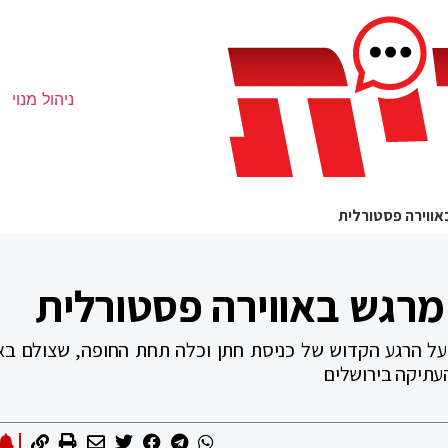
ניהול מנוי
באווירה פסטורלית
 מרגש באווירה פסטורלית
על הרגע הקדוש של כניסת חתן וכלה תחת החופה, שצולם באו
העתיקה בירושלים