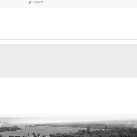
ישראל מונק