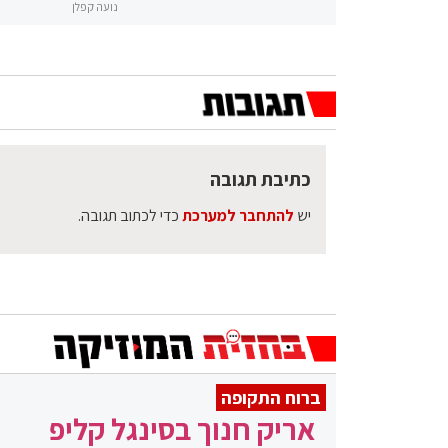
נועה קפלן
כתיבת תגובה
יש
להתחבר למערכת
כדי לכתוב תגובה.
ברוח התקופה
אריק חנוך בסינגל קליפ