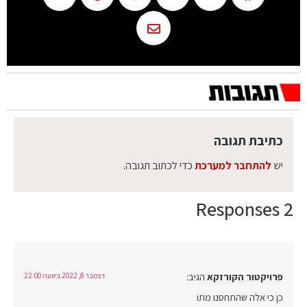
כתיבת תגובה
יש
להתחבר למערכת
כדי לכתוב תגובה.
2 Responses
פרויקטור הקורזקא
הגיב:
דצמבר 8, 2022 בשעה 22:00
כן כי אלה שהתחסנו מתו