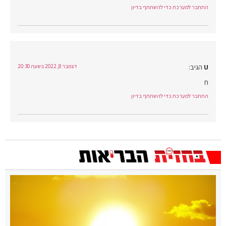
התחבר למערכת כדי להשתתף בדיון
U
הגיב:
דצמבר 8, 2022 בשעה 20:30
ח
התחבר למערכת כדי להשתתף בדיון