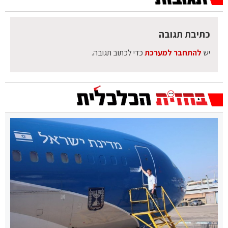
כתיבת תגובה
יש
להתחבר למערכת
כדי לכתוב תגובה.