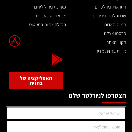
התראות וניוזלטרים
מערכת ניהול לידים
שדרוג למנוי פרימיום
אנטי וירוס בעברית
המייל האדום
הגדלת צפיות בסטטוס
פרסמו אצלנו
תקנון האתר
אודות בחזית מדיה
האפליקציה של
בחזית
הצטרפו לניוזלטר שלנו