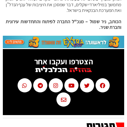
מתמשך במיליארדי שקלים, דבר שמסכן את היציבות של ענף הנדל"ן
ואת המערכת הבנקאית בישראל.
הכותב, ניר שמול – מנכ"ל החברה לפיתוח והתחדשות עירונית
וחברת שניר.
הצטרפו ועקבו אחר