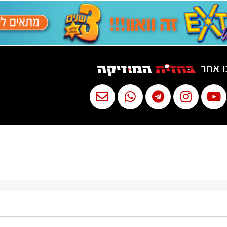
ו אחר