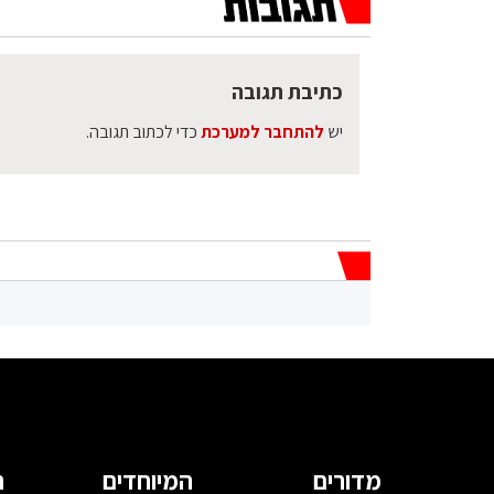
כתיבת תגובה
יש
להתחבר למערכת
כדי לכתוב תגובה.
מדורים
המיוחדים
ה