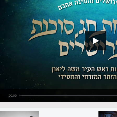
00:00