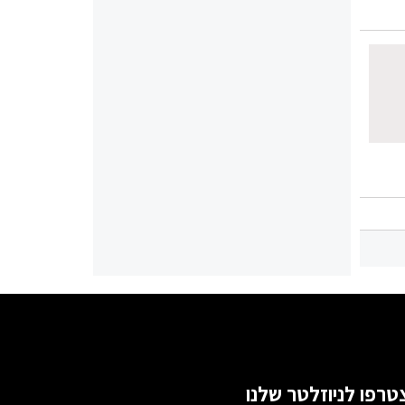
טרפו לניוזלטר שלנו