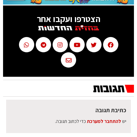
הצטרפו ועקבו אחר
כתיבת תגובה
יש
להתחבר למערכת
כדי לכתוב תגובה.