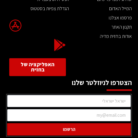
המייל האדום
הגדלת צפיות בסטטוס
פרסמו אצלנו
תקנון האתר
אודות בחזית מדיה
האפליקציה של
בחזית
הצטרפו לניוזלטר שלנו
הרשמו