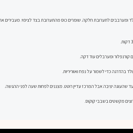
לד ומערבבים לתערובת חלקה. שומרים כוס מהתערובת בצד לציפוי. מעבירים את
 קורנפלור ומערבלים עוד דקה.
 בהדרגה כדי לשמור על נפח ואווריריות.
וצים מקשטים בשבבי קוקוס.