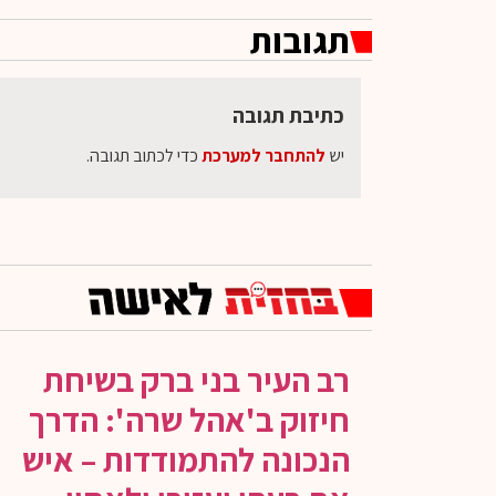
תגובות
כתיבת תגובה
יש
להתחבר למערכת
כדי לכתוב תגובה.
רב העיר בני ברק בשיחת
חיזוק ב'אהל שרה': הדרך
הנכונה להתמודדות – איש