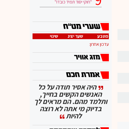
"חוקי יסוד תמיד כובדו"
מטבע
שער יציג
שינוי
עדכון אחרון:
היה אסיר תודה על כל
האנשים הקשים בחייך,
ותלמד מהם. הם מראים לך
בדיוק מי אתה לא רוצה
להיות