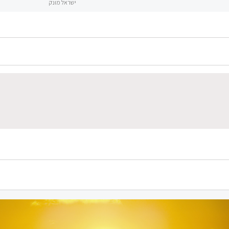
ישראל מונק