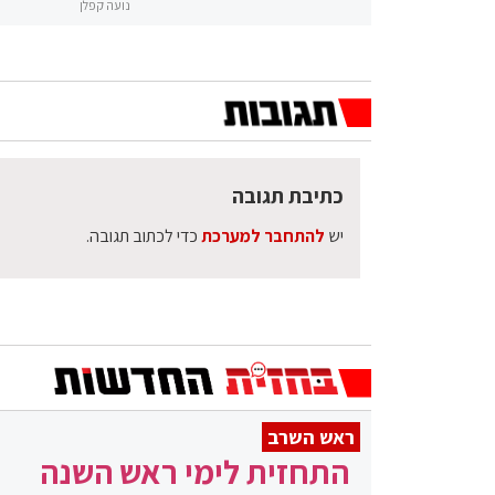
נועה קפלן
כתיבת תגובה
יש
להתחבר למערכת
כדי לכתוב תגובה.
ראש השרב
התחזית לימי ראש השנה