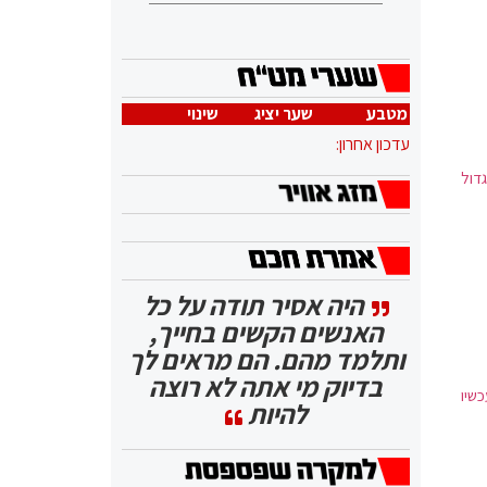
מטבע
שער יציג
שינוי
עדכון אחרון:
גדול
היה אסיר תודה על כל
האנשים הקשים בחייך,
ותלמד מהם. הם מראים לך
בדיוק מי אתה לא רוצה
כשיו
להיות