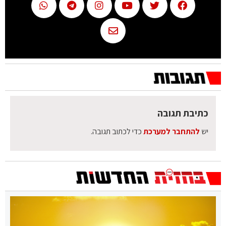
כתיבת תגובה
יש
להתחבר למערכת
כדי לכתוב תגובה.