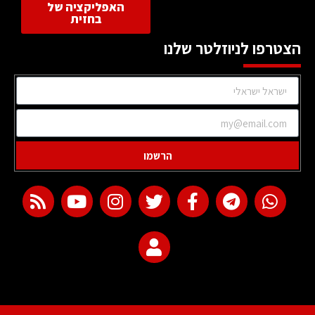
האפליקציה של
בחזית
הצטרפו לניוזלטר שלנו
הרשמו