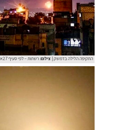
התקיפה הלילה בדמשק
| צילום:
רשתות – לפי סעיף 27א׳