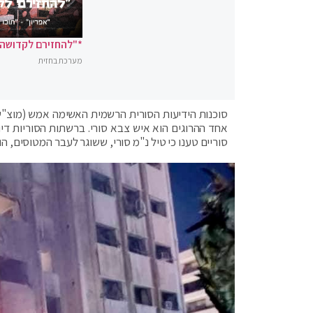
*"להחזירם לקדושה"
מערכת בחזית
אחד ההרוגים הוא איש צבא סורי. ברשתות הסוריות דיוו
סוריים טענו כי טיל נ"מ סורי, ששוגר לעבר המטוסים, ה