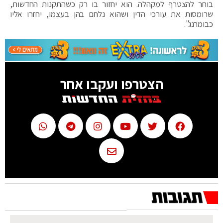
בוחר להצטרף למקהלה. הוא יחזור בו רק כשהתקנות החדשות,
שרומסות את עורכי הדין ושהוא נלחם בהן בעצמו, יחזרו אליו
כבומרנג".
הצטרפו ועקבו אחר