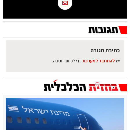
כתיבת תגובה
יש
להתחבר למערכת
כדי לכתוב תגובה.