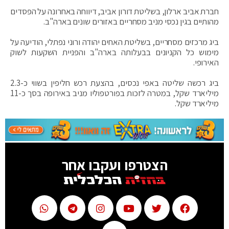
חברת אביב ארלון, בשליטת דורון אביב, דיווחה באחרונה על הפסדים
מהותיים בגין נכסי מניב מסחריים באזורים שונים בארה"ב.
ביג מרכזים מסחריים, בשליטת האחים יהודה ורוני נפתלי, הודיעה על
מימוש כל הקניונים בבעלותה בארה"ב והפניית השקעות לשוק
האירופי.
ביג רכשה שליטה באפי נכסים, בהצעת רכש חליפין בשווי כ-2.3
מיליארד שקל, במטרה לזכות בפורטפוליו מניב באירופה בסך כ-11
מיליארד שקל.
הצטרפו ועקבו אחר