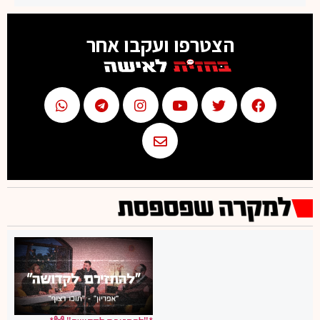
הצטרפו ועקבו אחר