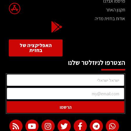
פרסמו אצלנו
תקנון האתר
אודות בחזית מדיה
האפליקציה של
בחזית
הצטרפו לניוזלטר שלנו
הרשמו