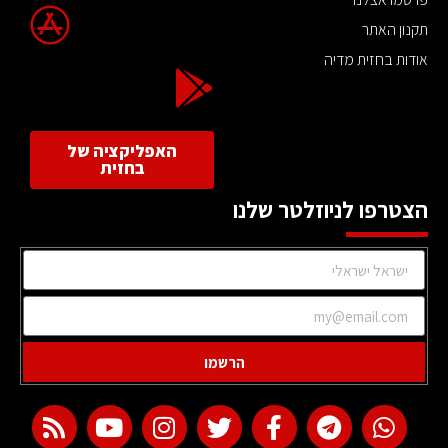
תקנון האתר
אודות בחזית מדיה
האפליקציה של
בחזית
הצטרפו לניוזלטר שלנו
הרשמו