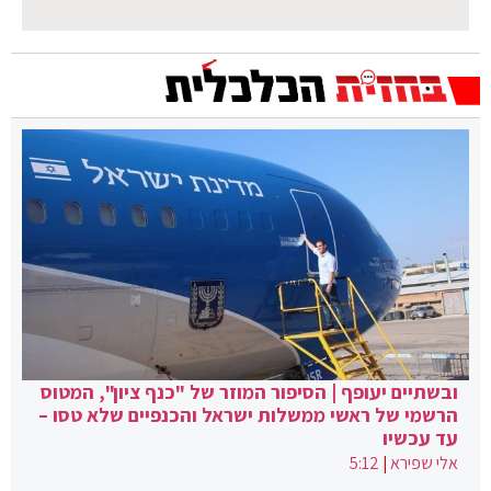
ובשתיים יעופף | הסיפור המוזר של "כנף ציון", המטוס
הרשמי של ראשי ממשלות ישראל והכנפיים שלא טסו –
עד עכשיו
אלי שפירא
|
5:12