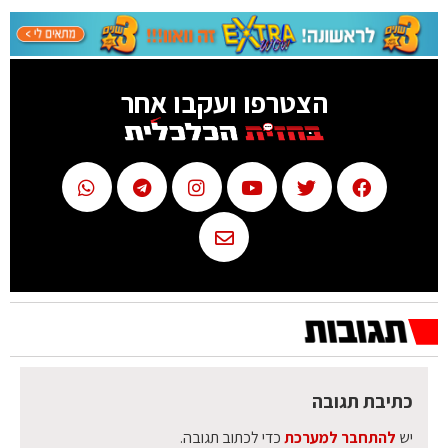
הצטרפו ועקבו אחר
כתיבת תגובה
יש
להתחבר למערכת
כדי לכתוב תגובה.