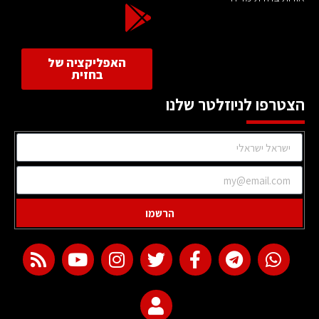
האפליקציה של
בחזית
הצטרפו לניוזלטר שלנו
הרשמו