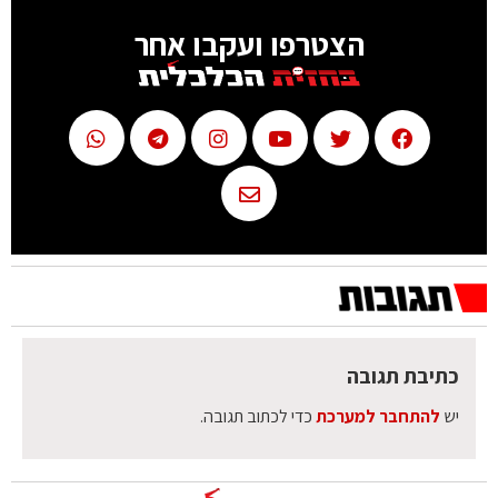
הצטרפו ועקבו אחר
כתיבת תגובה
יש
להתחבר למערכת
כדי לכתוב תגובה.