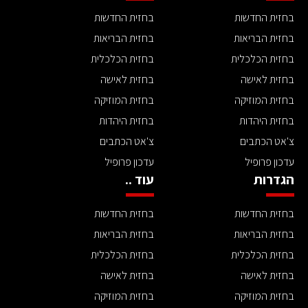
בחזית החדשות
בחזית החדשות
בחזית הבריאות
בחזית הבריאות
בחזית הכלכלית
בחזית הכלכלית
בחזית לאישה
בחזית לאישה
בחזית המוזיקה
בחזית המוזיקה
בחזית היהדות
בחזית היהדות
צ'אט הכתבים
צ'אט הכתבים
עדכון פרופיל
עדכון פרופיל
הגדרות
עוד ..
בחזית החדשות
בחזית החדשות
בחזית הבריאות
בחזית הבריאות
בחזית הכלכלית
בחזית הכלכלית
בחזית לאישה
בחזית לאישה
בחזית המוזיקה
בחזית המוזיקה