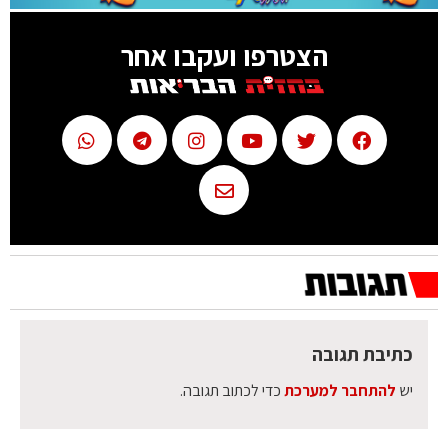
הצטרפו ועקבו אחר
כתיבת תגובה
יש
להתחבר למערכת
כדי לכתוב תגובה.