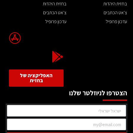
בחזית היהדות
בחזית היהדות
צ'אט הכתבים
צ'אט הכתבים
עדכון פרופיל
עדכון פרופיל
האפליקציה של
בחזית
הצטרפו לניוזלטר שלנו