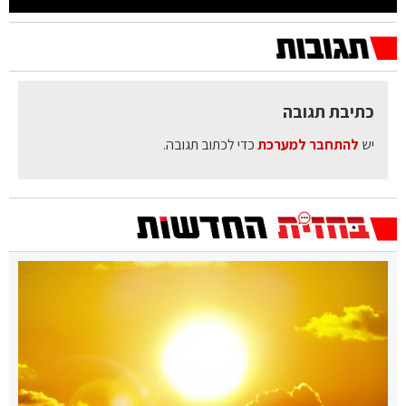
כתיבת תגובה
יש
להתחבר למערכת
כדי לכתוב תגובה.