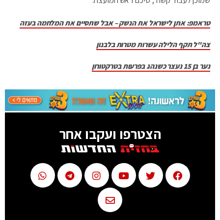
טראמפ: אתן לישראל את הנשק – אבל שתסיים את המלחמה בעזה
צה"ל תקף הלילה עשרות מטרות בלבנון
נער בן 15 נעצר כשנהג בפרעות בטרקטורון
הצטרפו ועקבו אחר