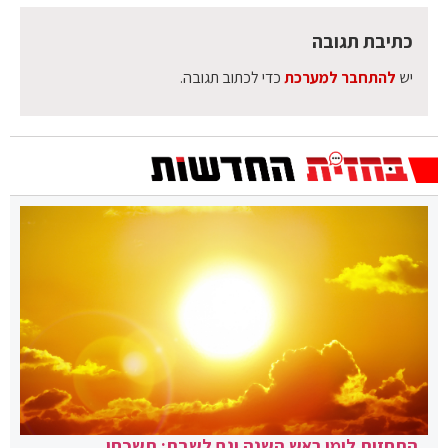
כתיבת תגובה
יש
להתחבר למערכת
כדי לכתוב תגובה.
התחזית לימי ראש השנה וגם לשבת: תשכחו