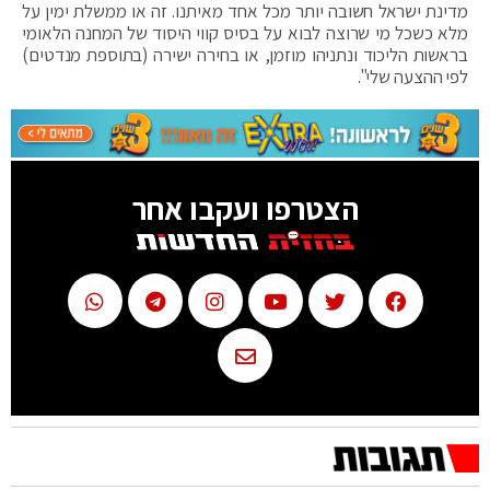
מדינת ישראל חשובה יותר מכל אחד מאיתנו. זה או ממשלת ימין על
מלא כשכל מי שרוצה לבוא על בסיס קווי היסוד של המחנה הלאומי
בראשות הליכוד ונתניהו מוזמן, או בחירה ישירה (בתוספת מנדטים)
לפי ההצעה שלי".
הצטרפו ועקבו אחר