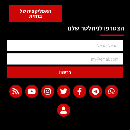
האפליקציה של
בחזית
הצטרפו לניוזלטר שלנו
הרשמו