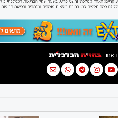
ת עיקריים: האחד ממלכתי והשני פרטי. בשעה שסל הבריאות הממלכתי כולל
ולל גם כמה נוספים כמו בחירת רופאים מומחים ומנתחים ורכישת תרופות נ
ו אחר