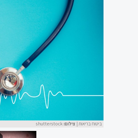
ביטוח בריאות
| צילום:
shutterstock