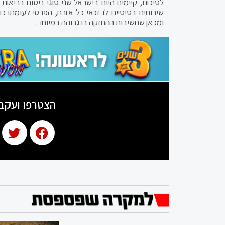
לסיכום, קיימים היום בישראל שני סוגי ביטוח בריאו
שירותים בסיסיים לו זכאי כל אזרח, הפרטי לעומתו כ
ומכאן שחשיבות ההחזקה בו גבוהה במיוחד.
הצטרפו ועקב