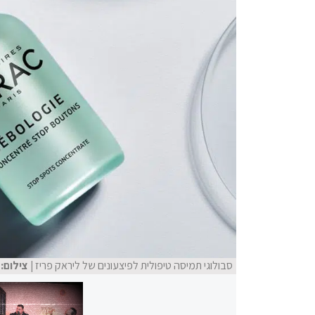
סבולוגי תמיסה טיפולית לפיצעונים של ליראק פריז
| צילום: