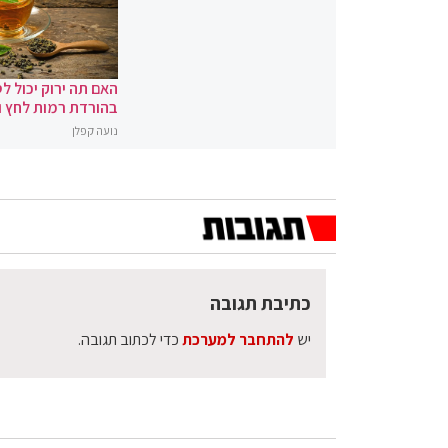
האם תה ירוק יכול לס
בהורדת רמות לחץ 
נועה קפלן
כתיבת תגובה
יש
להתחבר למערכת
כדי לכתוב תגובה.