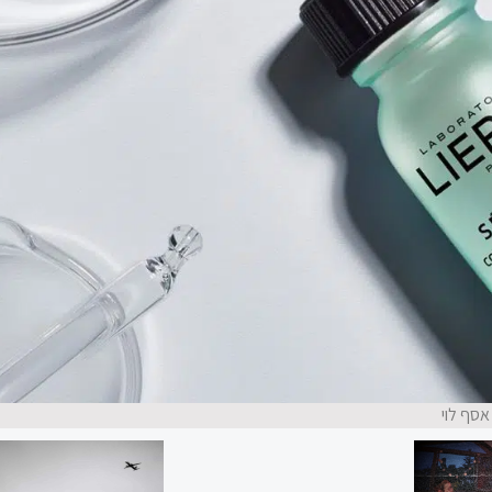
אסף לוי