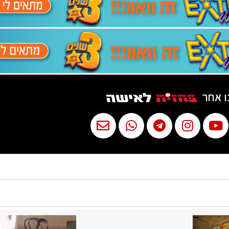
ו אחר