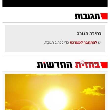
כתיבת תגובה
יש
להתחבר למערכת
כדי לכתוב תגובה.