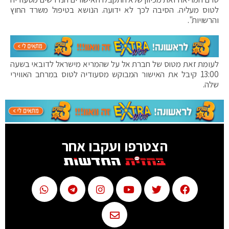
לטוס מעליה. הסיבה לכך לא ידועה. הנושא בטיפול משרד החוץ
והרשויות".
לעומת זאת מטוס של חברת אל על שהמריא מישראל לדובאי בשעה
13:00 קיבל את האישור המבוקש מסעודיה לטוס במרחב האווירי
שלה.
הצטרפו ועקבו אחר