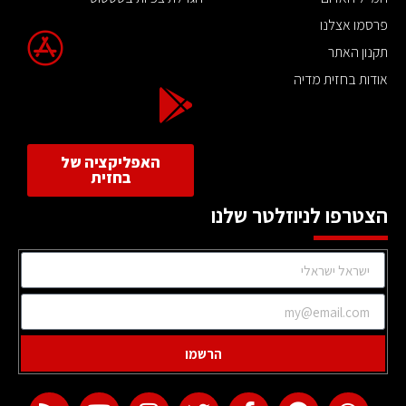
פרסמו אצלנו
תקנון האתר
אודות בחזית מדיה
האפליקציה של
בחזית
הצטרפו לניוזלטר שלנו
הרשמו