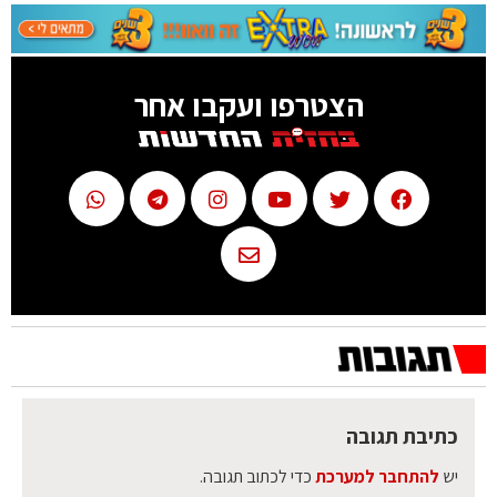
הצטרפו ועקבו אחר
כתיבת תגובה
יש
להתחבר למערכת
כדי לכתוב תגובה.