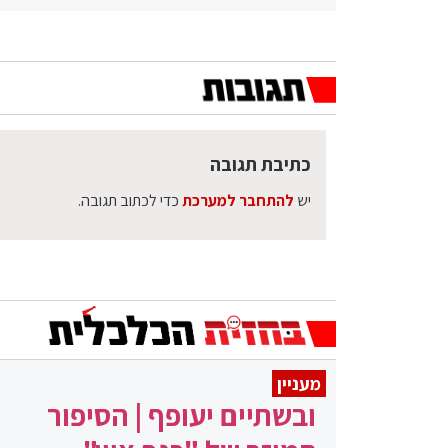
כתיבת תגובה
יש
להתחבר למערכת
כדי לכתוב תגובה.
מעניין
ובשתיים יעופף | הסיפור