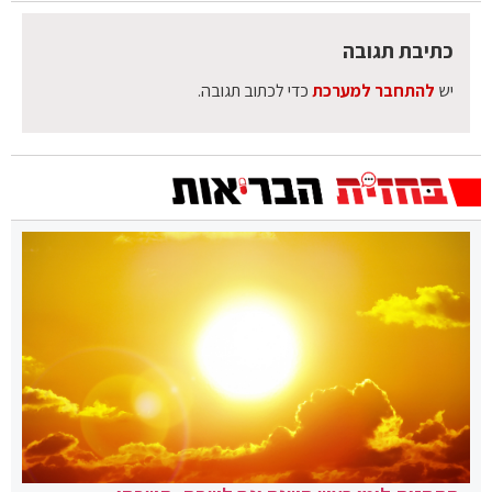
כתיבת תגובה
יש
להתחבר למערכת
כדי לכתוב תגובה.