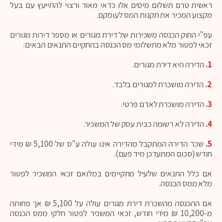
ראשית טרם תשלום מיסים אלו כדאי מאוד ורצוי להתייעץ עם בעל
מקצוע המכיר את תקנות המס לעומקם.
עפ"י החוק הכנסה משכירות של דירת מגורים או מספר דירות מגורים
זכאי לפטור מלא מתשלומי מס הכנסה בהתקיים התנאים הבאים:
1.
הדירה היא דירת מגורים.
2.
הדירה מושכרת למגורים בלבד.
3.
הדירה מושכרת לאדם פרטי.
4.
הדירה לא רשומה כבית עסק של המשכיר.
5.
שכר הדירה המתקבל מהדירה אינו עולה ע"ס של 5,100 ₪ מידי
חודש (סכום המתעדכן מיד פעם).
אם כלל התנאים שלעיל מתקיימים במלואם זכאי המשכיר לפטור
מלא ממס הכנסה.
אם ההכנסה מהשכרת דירת מגורים עולה על 5,100 ₪ אך פחותה
מ-10,200 ₪ מידי חודש, זכאי המשכיר לפטור חלקי ממס הכנסה