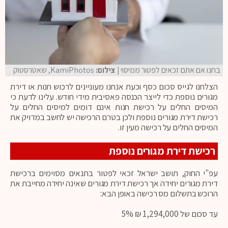
בחנו אם אתם זכאים לפטור ממיסוי
| צילום:
KamiPhotos, שאטרסטוק
הצלחנו לגייס סכום כסף וכעת אנחנו מעוניינים לרכוש חנות או דירת
מגורים נוספת כדי לייצר הכנסה פאסיבית מידי חודש. עלינו לדעת כי
המיסים החלים על רכישת חנות אינם דומים למיסים החלים על
רכישת דירת מגורים נוספת ולכן בטרם הרכישה יש לחשב במדויק את
המיסים החלים על רכישה מעין זו.
רכישת דירת מגורים נוספת
עפ"י החוק, תושב ישראל זכאי לפטור בתנאים מסוימים ברכישת
דירת מגורים יחידה אך רכישת דירת מגורים שאינה יחידה מחייבת את
הרוכש בתשלום מס רכישה באופן הבא:
עד סכום של 1,294,000 ₪ 5%