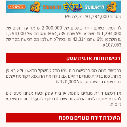
מסכום 1,294,000 ₪ ומעלה 6%
לדוגמא רכשתם דירה בסכום של 2,000,000 ₪ אזי עד סכום של
1,294,000 ₪ תשלמו 5% שהם 64,739 ₪ ומסכום של 1,294,000
₪ תשלמו 6% שהם 42,314 ₪ ובסה"כ תשלמו מס רכישה בסך של
107,053 ₪.
רכישת חנות או בית עסק
ברכישת חנות מס הרכישה הינו 6% החל מהשקל הראשון ולא באופן
מדורג כמו בדירת מגורים דהיינו אם ניקח את הדוגמא הקודמת ישלם
הרוכש מס רכישה בסך של 120,000 ₪.
אז רכשנו דירת מגורים נוספת או בית עסק וכעת אנחנו מעוניינים
להשכיר אותם וליצור הכנסה חודשית. גם כאן חלה עלינו חובת תשלומי
מיסים.
השכרת דירת מגורים נוספת