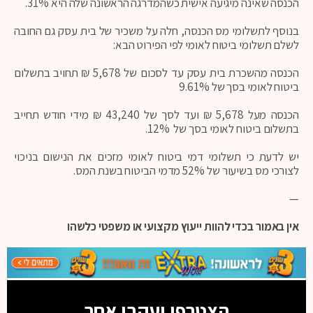
הכנסה שאינה מיגיעה אישית כשהמדרגה הראשונה שלה היא 31%.
בנוסף לתשלומי מס הכנסה, חלה על משכיר של בית עסק גם החובה
לשלם תשלומי ביטוח לאומי לפי הפירוט הבא:
הכנסה מהשכרת בית עסק עד לסכום של 5,678 ₪ תחויב בתשלום
ביטוח לאומי בסך של 9.61%
הכנסה מעל 5,678 ₪ ועד לסך של 43,240 ₪ מידי חודש תחייב
בתשלום ביטוח לאומי בסך של 12%.
יש לדעת כי תשלומי דמי ביטוח לאומי מזכים את הנישום בניכוי
לצורכי מס בשיעור של 52% מדמי הביטוח בשנת המס.
—
אין באמור בכדי להוות ייעוץ מקצועי או משפטי כלשהו
הצטרפו ועקבו אחר