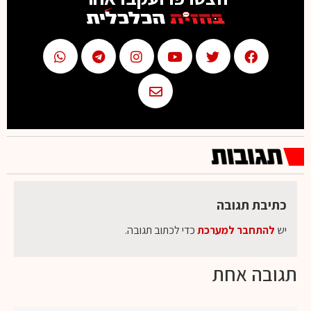
כתיבת תגובה
יש
להתחבר למערכת
כדי לכתוב תגובה.
תגובה אחת