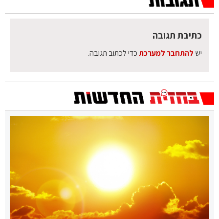
כתיבת תגובה
יש
להתחבר למערכת
כדי לכתוב תגובה.