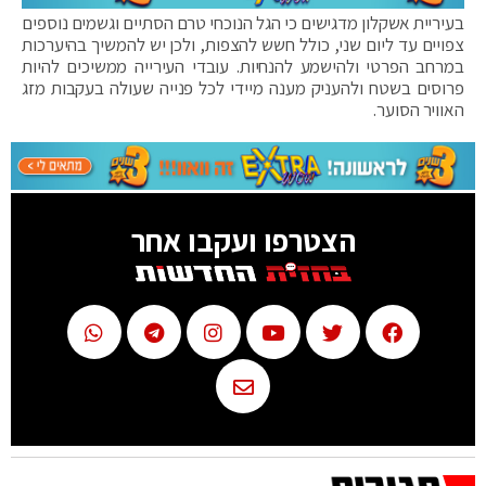
בעיריית אשקלון מדגישים כי הגל הנוכחי טרם הסתיים וגשמים נוספים
צפויים עד ליום שני, כולל חשש להצפות, ולכן יש להמשיך בהיערכות
במרחב הפרטי ולהישמע להנחיות. עובדי העירייה ממשיכים להיות
פרוסים בשטח ולהעניק מענה מיידי לכל פנייה שעולה בעקבות מזג
האוויר הסוער.
הצטרפו ועקבו אחר