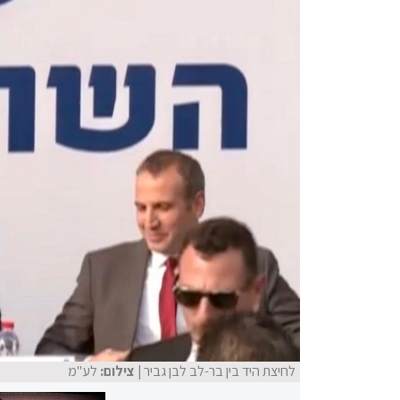
לחיצת היד בין בר-לב לבן גביר
| צילום:
לע"מ