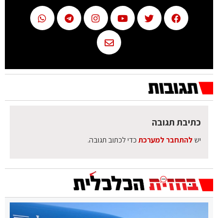
כתיבת תגובה
יש
להתחבר למערכת
כדי לכתוב תגובה.