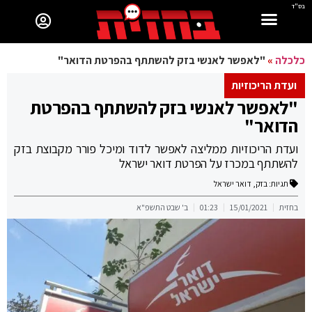
בס"ד
כלכלה
»
"לאפשר לאנשי בזק להשתתף בהפרטת הדואר"
ועדת הריכוזיות
"לאפשר לאנשי בזק להשתתף בהפרטת
הדואר"
ועדת הריכוזיות ממליצה לאפשר לדוד ומיכל פורר מקבוצת בזק
להשתתף במכרז על הפרטת דואר ישראל
תגיות:
בזק
,
דואר ישראל
בחזית
15/01/2021
01:23
ב' שבט התשפ"א