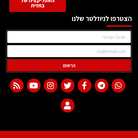
האפליקציה של
בחזית
הצטרפו לניוזלטר שלנו
הרשמו