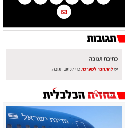
כתיבת תגובה
יש
להתחבר למערכת
כדי לכתוב תגובה.