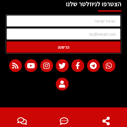
הצטרפו לניוזלטר שלנו
הרשמו
web development