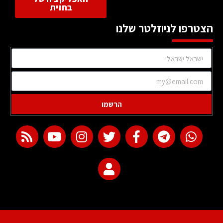
בחזית
הצטרפו לניוזלטר שלנו
הרשמו