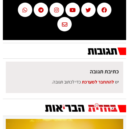
כתיבת תגובה
יש
להתחבר למערכת
כדי לכתוב תגובה.