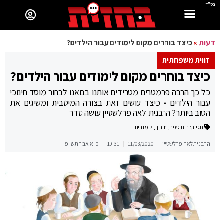
בס"ד
דעות
»
כיצד בוחרים מקום לימודים עבור הילדים?
זווית משפחתית
כיצד בוחרים מקום לימודים עבור הילדים?
כל כך הרבה פרמטרים מטרידים אותנו בבואנו לבחור מוסד חינוכי
עבור הילדים • כיצד עושים זאת בצורה המיטבית ומשיגים את
הטוב ביותר? הרבנית לאה פרלשטיין עושה סדר
תגיות:
בית ספר
,
חינוך
,
לימודים
הרבנית לאה פרלשטיין
11/08/2020
10:31
כ"א אב התש"פ