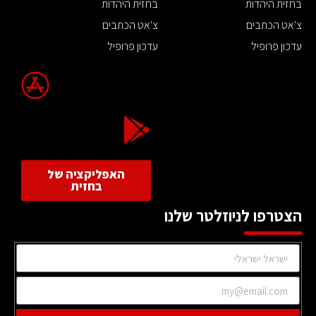
בחזית היהדות
בחזית היהדות
צ'אט הכתבים
צ'אט הכתבים
עדכון פרופיל
עדכון פרופיל
האפליקציה של
בחזית
הצטרפו לניוזלטר שלנו