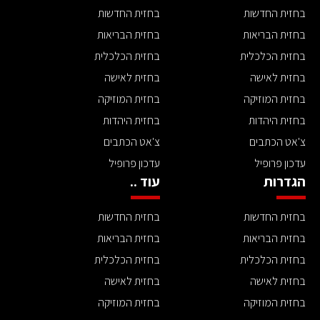
בחזית החדשות
בחזית החדשות
בחזית הבריאות
בחזית הבריאות
בחזית הכלכלית
בחזית הכלכלית
בחזית לאישה
בחזית לאישה
בחזית המוזיקה
בחזית המוזיקה
בחזית היהדות
בחזית היהדות
צ'אט הכתבים
צ'אט הכתבים
עדכון פרופיל
עדכון פרופיל
הגדרות
עוד ..
בחזית החדשות
בחזית החדשות
בחזית הבריאות
בחזית הבריאות
בחזית הכלכלית
בחזית הכלכלית
בחזית לאישה
בחזית לאישה
בחזית המוזיקה
בחזית המוזיקה