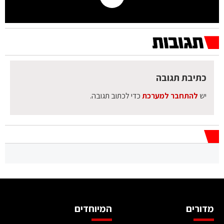
כתיבת תגובה
יש
להתחבר למערכת
כדי לכתוב תגובה.
מדורים
המיוחדים