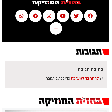
כתיבת תגובה
יש
להתחבר למערכת
כדי לכתוב תגובה.