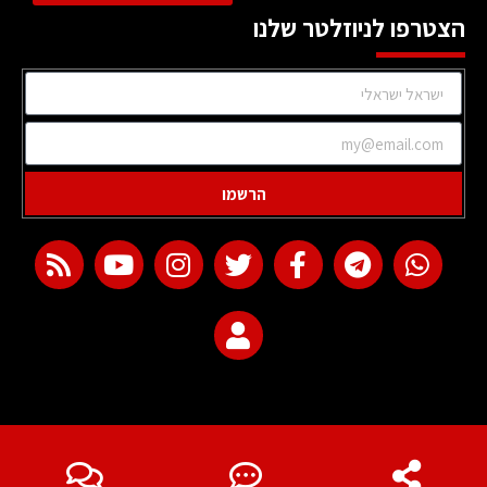
הצטרפו לניוזלטר שלנו
הרשמו
web development