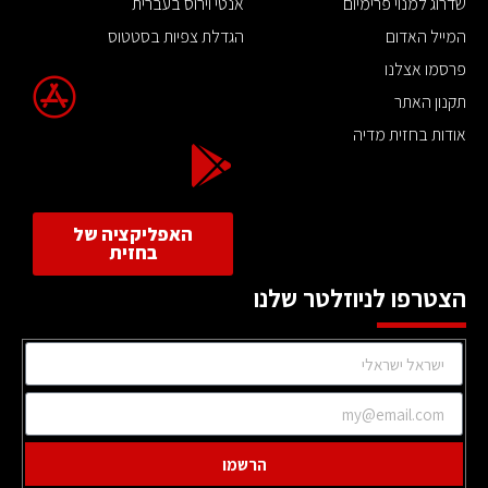
שדרוג למנוי פרימיום
אנטי וירוס בעברית
המייל האדום
הגדלת צפיות בסטטוס
פרסמו אצלנו
תקנון האתר
אודות בחזית מדיה
האפליקציה של
בחזית
הצטרפו לניוזלטר שלנו
הרשמו